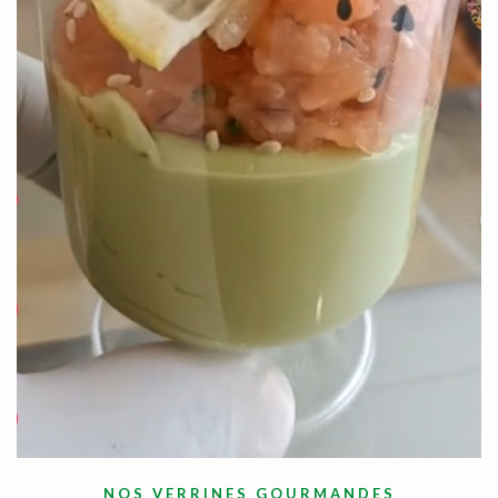
NOS VERRINES GOURMANDES