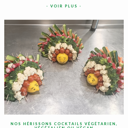
-
VOIR PLUS
-
NOS HÉRISSONS COCKTAILS VÉGÉTARIEN,