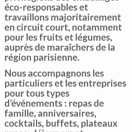
éco-responsables et
travaillons majoritairement
en circuit court, notamment
pour les fruits et légumes,
auprès de maraîchers de la
région parisienne.
Nous accompagnons les
particuliers et les entreprises
pour tous types
d’événements : repas de
famille, anniversaires,
cocktails, buffets, plateaux