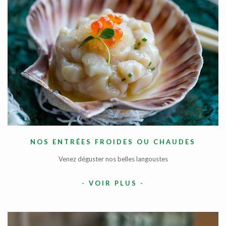
NOS ENTRÉES FROIDES OU CHAUDES
Venez déguster nos belles langoustes
-
VOIR PLUS
-