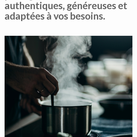
authentiques, généreuses et
adaptées à vos besoins.