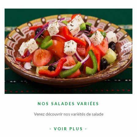
NOS SALADES VARIÉES
Venez découvrir nos variétés de salade
-
VOIR PLUS
-