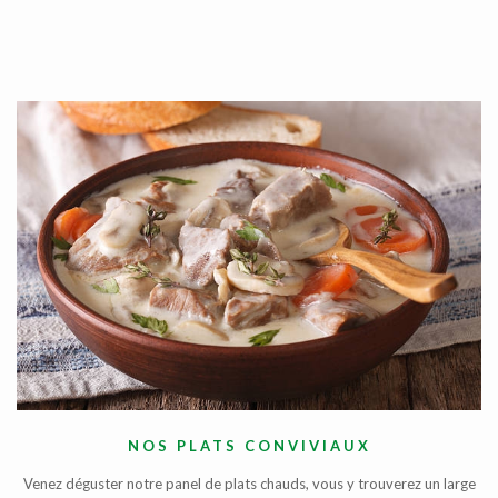
NOS PLATS CONVIVIAUX
Venez déguster notre panel de plats chauds, vous y trouverez un large