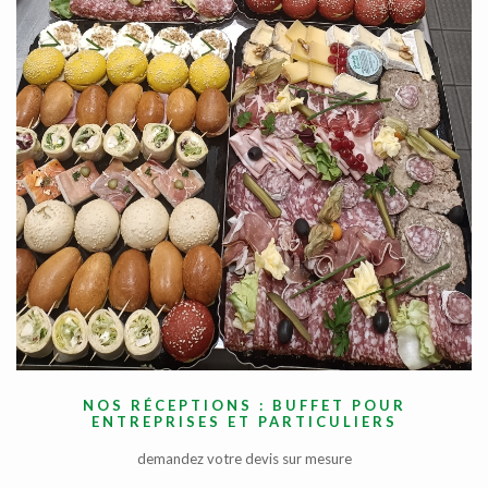
NOS RÉCEPTIONS : BUFFET POUR
ENTREPRISES ET PARTICULIERS
demandez votre devis sur mesure