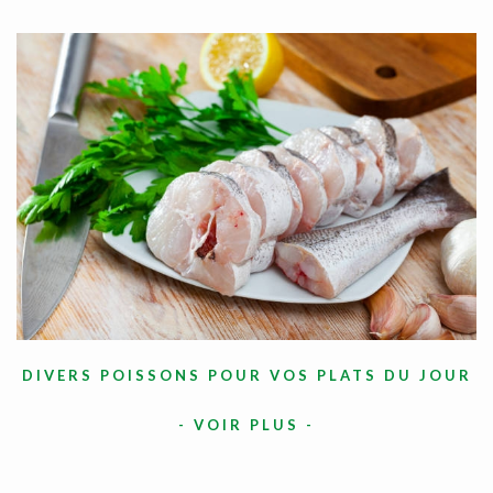
DIVERS POISSONS POUR VOS PLATS DU JOUR
-
VOIR PLUS
-