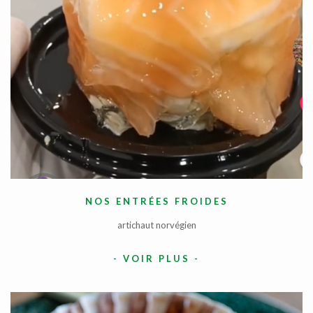
NOS ENTRÉES FROIDES
artichaut norvégien
-
VOIR PLUS
-