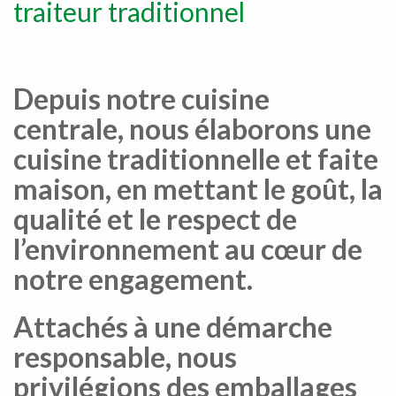
traiteur traditionnel
Depuis notre cuisine
centrale, nous élaborons une
cuisine traditionnelle et faite
maison, en mettant le goût, la
qualité et le respect de
l’environnement au cœur de
notre engagement.
Attachés à une démarche
responsable, nous
privilégions des emballages