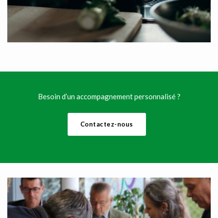
Besoin d’un accompagnement personnalisé ?
Contactez-nous