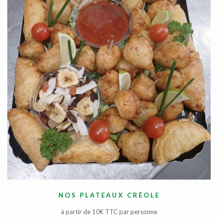
NOS PLATEAUX CRÉOLE
à partir de 10€ TTC par personne