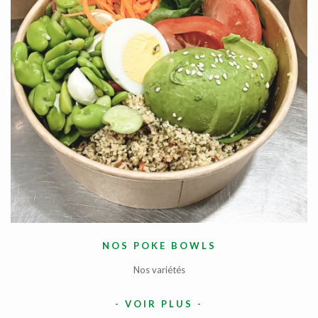
NOS POKE BOWLS
Nos variétés
-
VOIR PLUS
-