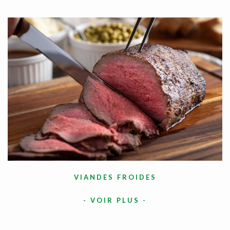
VIANDES FROIDES
-
VOIR PLUS
-