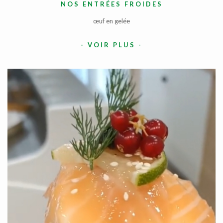
NOS ENTRÉES FROIDES
œuf en gelée
-
VOIR PLUS
-