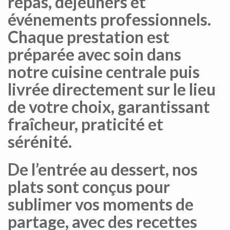
repas, déjeuners et
événements professionnels.
Chaque prestation est
préparée avec soin dans
notre cuisine centrale puis
livrée directement sur le lieu
de votre choix, garantissant
fraîcheur, praticité et
sérénité.
De l’entrée au dessert, nos
plats sont conçus pour
sublimer vos moments de
partage, avec des recettes