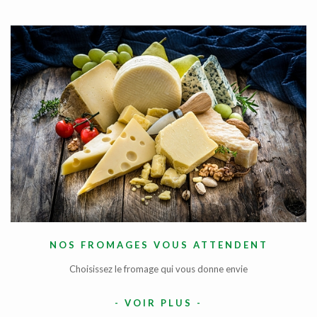
NOS FROMAGES VOUS ATTENDENT
Choisissez le fromage qui vous donne envie
-
VOIR PLUS
-