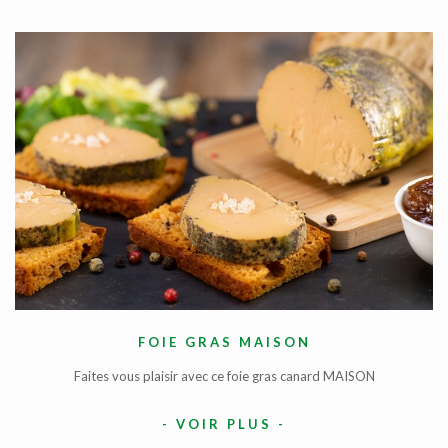
FOIE GRAS MAISON
Faites vous plaisir avec ce foie gras canard MAISON
-
VOIR PLUS
-