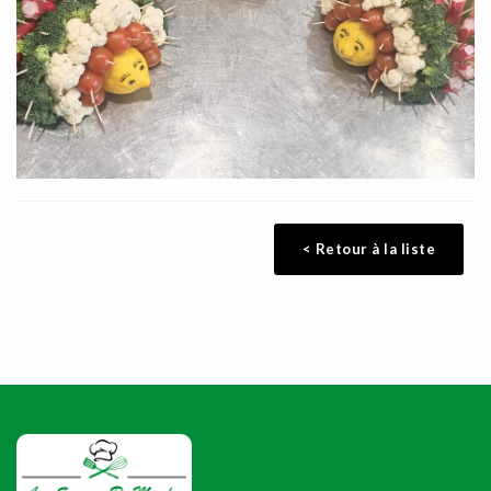
< Retour à la liste