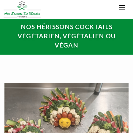
NOS HÉRISSONS COCKTAILS
VÉGÉTARIEN, VÉGÉTALIEN OU
VÉGAN