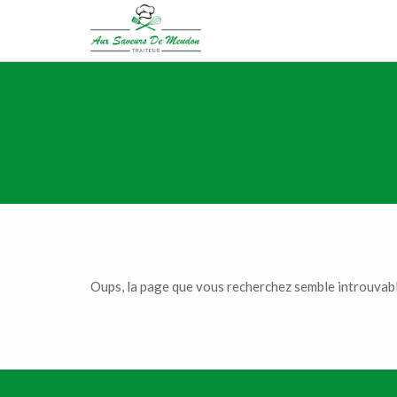
Oups, la page que vous recherchez semble introuvab