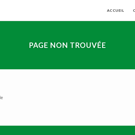
ACCUEIL
PAGE NON TROUVÉE
le